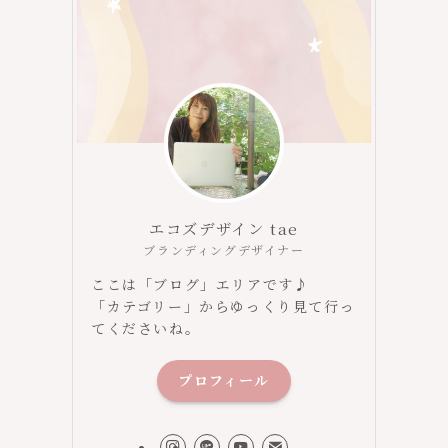
エコズデザイン tae
ブランディングデザイナー
ここは「ブログ」エリアです♪
「カテゴリー」からゆっくり見て行っ
てくださいね。
プロフィール