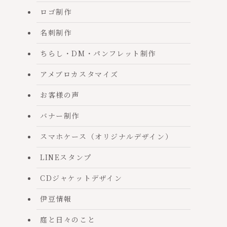
ロゴ制作
名刺制作
ちらし・DM・パンフレット制作
アメブロカスタマイズ
お客様の声
バナー制作
スマホケース（オリジナルデザイン）
LINEスタンプ
CDジャケットデザイン
伊豆情報
庭と日々のこと