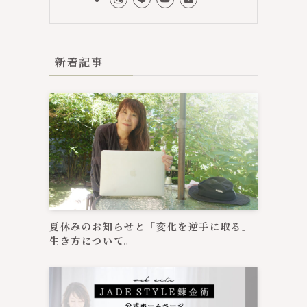
新着記事
夏休みのお知らせと「変化を逆手に取る」
生き方について。