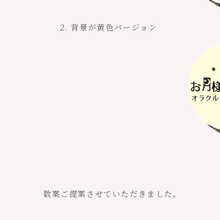
2. 背景が黄色バージョン
数案ご提案させていただきました。