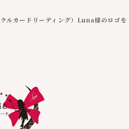
クルカードリーディング）Luna様のロゴを