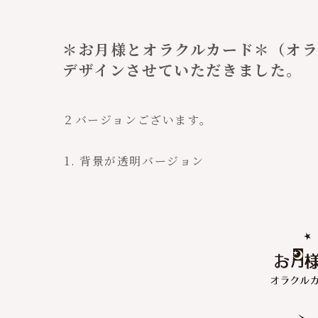
＊お月様とオラクルカード＊（オラ
デザインさせていただきました。
２バージョンございます。
背景が透明バージョン