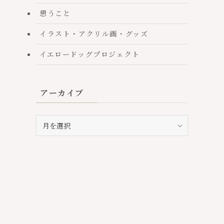
思うこと
イラスト・アクリル画・グッズ
イエロードッグプロジェクト
アーカイブ
ア
ー
カ
イ
ブ