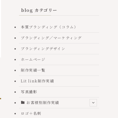
blog カテゴリー
本質ブランディング（コラム）
ブランディング／マーケティング
ブランディングデザイン
ホームページ
制作実績一覧
Lit link制作実績
写真撮影
お客様別制作実績
ロゴ＋名刺