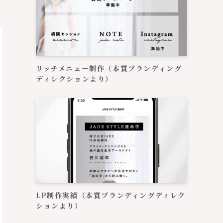
リッチメニュー制作（本質ブランディング
ディレクションより）
LP制作実績（本質ブランディングディレク
ションより）