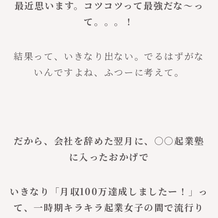
最近思います。コツコツって最強だな〜っ
て。。。！
結果って、いきなり出ない。でるはずがな
いんですよね、ふつーに考えて。
だから、会社を辞めた翌月に、○○起業塾
に入ったおかげで
いきなり「月収100万達成しましたー！」っ
て、一時期キラキラ起業女子の間で流行り