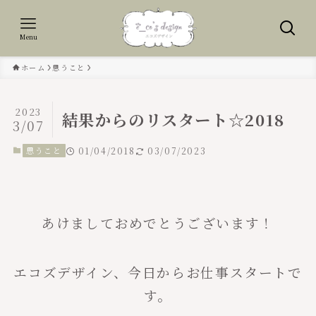
Menu
ホーム
思うこと
2023
結果からのリスタート☆2018
3/07
思うこと
01/04/2018
03/07/2023
あけましておめでとうございます！
エコズデザイン、今日からお仕事スタートで
す。