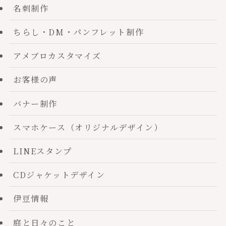
名刺制作
ちらし・DM・パンフレット制作
アメブロカスタマイズ
お客様の声
バナー制作
スマホケース（オリジナルデザイン）
LINEスタンプ
CDジャケットデザイン
伊豆情報
庭と日々のこと