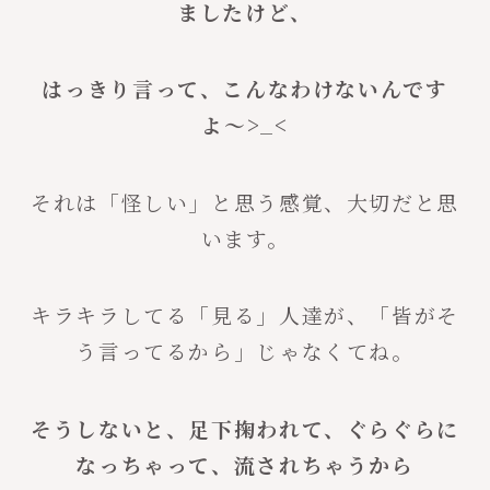
ましたけど、
はっきり言って、こんなわけないんです
よ〜>_<
それは「怪しい」と思う感覚、大切だと思
います。
キラキラしてる「見る」人達が、「皆がそ
う言ってるから」じゃなくてね。
そうしないと、足下掬われて、ぐらぐらに
なっちゃって、流されちゃうから