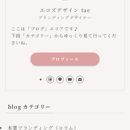
エコズデザイン tae
ブランディングデザイナー
ここは「ブログ」エリアです♪
下段「カテゴリー」からゆっくり見て行ってくだ
さいね。
プロフィール
blog カテゴリー
本質ブランディング（コラム）