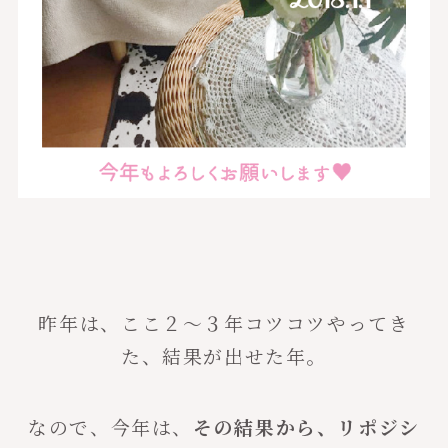
昨年は、ここ２〜３年コツコツやってき
た、結果が出せた年。
なので、今年は、
その結果から、リポジシ