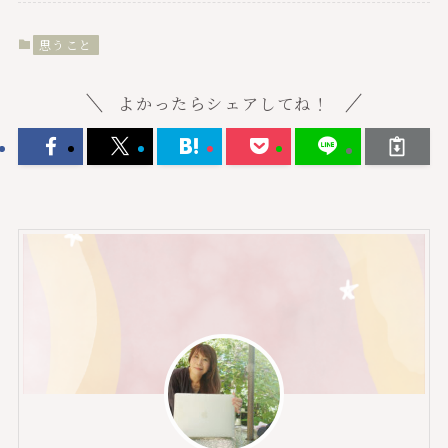
思うこと
よかったらシェアしてね！