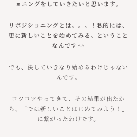
ョニングをしていきたいと思います。
リポジショニングとは。。。！私的には、
更に新しいことを始めてみる。ということ
なんです^^
でも、決していきなり始めるわけじゃない
んです。
コツコツやってきて、その結果が出たか
ら、「では新しいことはじめてみよう！」
に繋がったわけです。