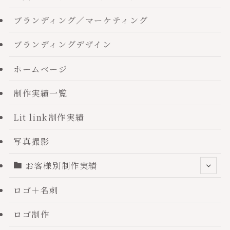
ブランディング／マーケティング
ブランディングデザイン
ホームページ
制作実績一覧
Lit link制作実績
写真撮影
お客様別制作実績
ロゴ＋名刺
ロゴ制作