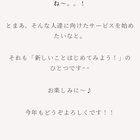
ね〜。。！
とまあ、そんな人達に向けたサービスを始め
たいなと。
それも「新しいことはじめてみよう！」の
ひとつです^^
お楽しみに〜♪
今年もどうぞよろしくです！！