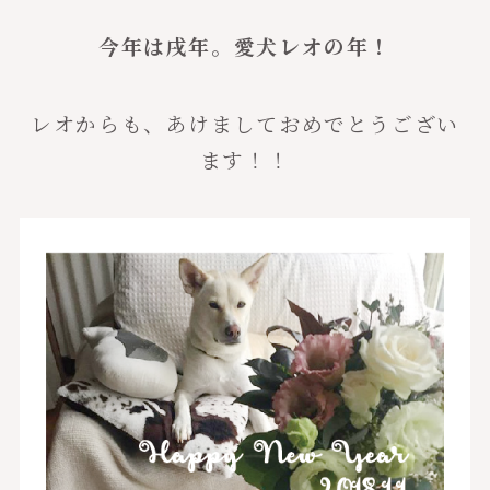
今年は戌年。愛犬レオの年！
レオからも、あけましておめでとうござい
ます！！