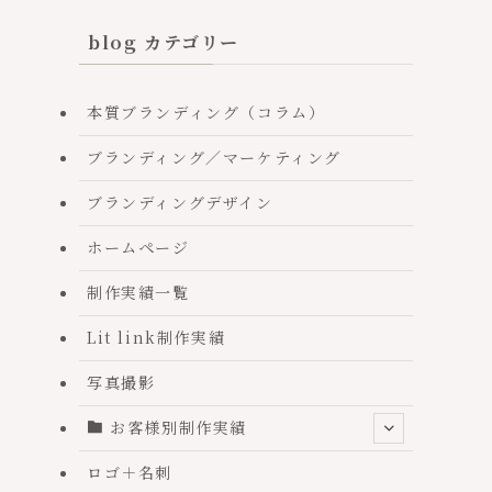
blog カテゴリー
本質ブランディング（コラム）
ブランディング／マーケティング
ブランディングデザイン
ホームページ
制作実績一覧
Lit link制作実績
写真撮影
お客様別制作実績
ロゴ＋名刺