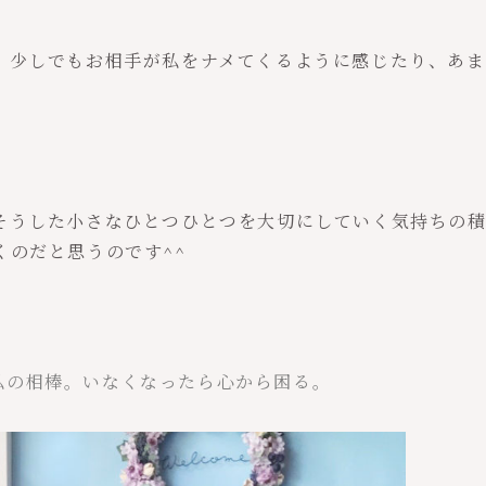
。少しでもお相手が私をナメてくるように感じたり、あま
）
そうした小さなひとつひとつを大切にしていく気持ちの
くのだと思うのです^^
は私の相棒。いなくなったら心から困る。