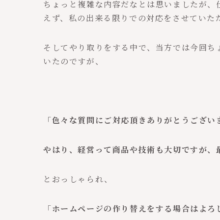
ちょっと複雑な内容だなとは思いましたが、
えず、私の出来る限りでの対応をさせていた
そしてやり取りをする中で、当方では今回ち
いたのですが、
「色々な質問にご対応頂きありがとうござい
やはり、
経営って商品や技術も大切ですが、
とおっしゃられ、
「
ホームページの作り替えをする場合はよろ