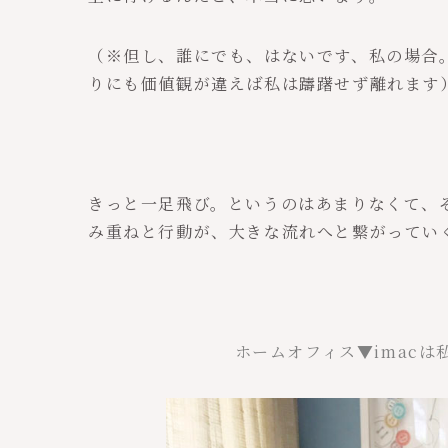
（※但し、誰にでも、はないです、私の場合
りにも価値観が違えば私は躊躇せず離れます
きっと一足飛び。というのはあまりなくて、
み重ねと行動が、大きな流れへと繋がってい
ホームオフィス▼imac