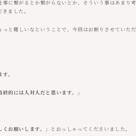
仕事に繋がるとか繋がらないとか、そういう事はあまり
だきました。
ょっと難しいなということで、今回はお断りさせていた
ます。
最終的には人対人だと思います。」
しくお願いします。
」とおっしゃってくださいました。