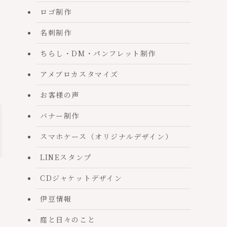
ロゴ制作
名刺制作
ちらし・DM・パンフレット制作
アメブロカスタマイズ
お客様の声
バナー制作
スマホケース（オリジナルデザイン）
LINEスタンプ
CDジャケットデザイン
伊豆情報
り
庭と日々のこと