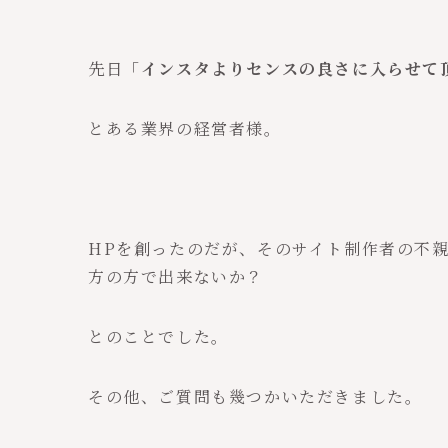
先日「
インスタよりセンスの良さに入らせて
とある業界の経営者様。
HPを創ったのだが、そのサイト制作者の不
方の方で出来ないか？
とのことでした。
その他、ご質問も幾つかいただきました。