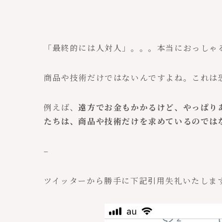
「最終的には人対人」。。。本当におっしゃ
商品や技術だけではないんですよね。これは
例えば、
遠方でお金もかかるけど、やっぱり
たちは、商品や技術だけを求めているのでは
–
ツイッターから勝手に下記引用失礼いたしま