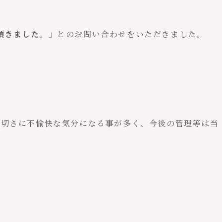
頂きました。
」とのお問い合わせをいただきました。
親切さに不愉快な気分になる事が多く、今後の管理等は当