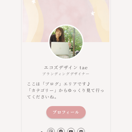
エコズデザイン tae
ブランディングデザイナー
ここは「ブログ」エリアです♪
「カテゴリー」からゆっくり見て行っ
てくださいね。
プロフィール