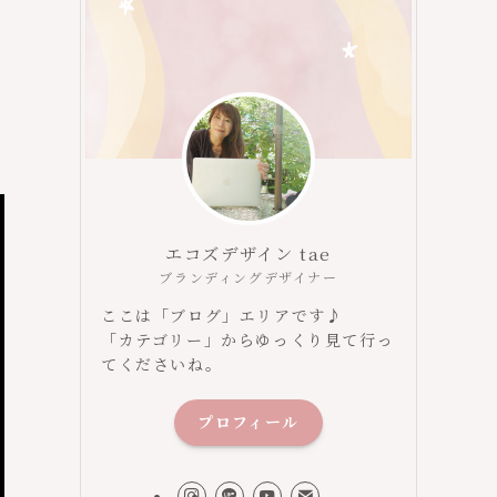
エコズデザイン tae
ブランディングデザイナー
ここは「ブログ」エリアです♪
「カテゴリー」からゆっくり見て行っ
てくださいね。
プロフィール