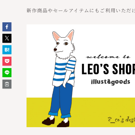
新作商品やセールアイテムにもご利用いただ