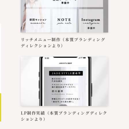
リッチメニュー制作（本質ブランディング
ディレクションより）
LP制作実績（本質ブランディングディレク
ションより）