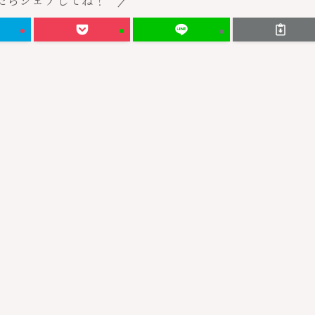
たらシェアしてね！