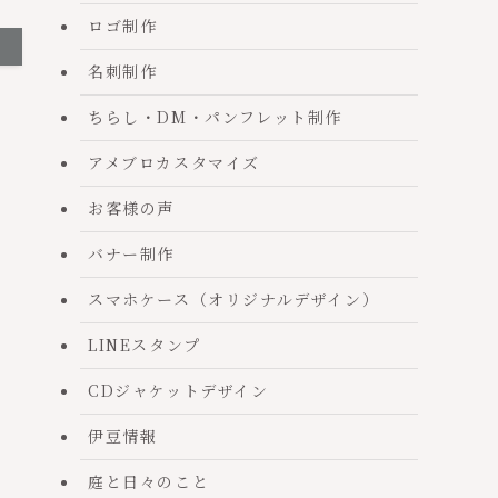
ロゴ制作
名刺制作
ちらし・DM・パンフレット制作
アメブロカスタマイズ
お客様の声
バナー制作
スマホケース（オリジナルデザイン）
LINEスタンプ
CDジャケットデザイン
伊豆情報
庭と日々のこと