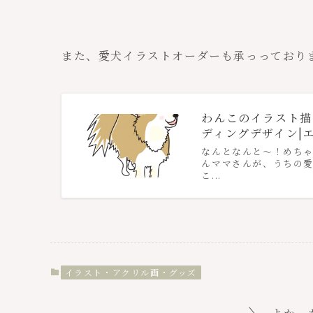
また、愛犬イラストオーダーも承っっており
わんこのイラスト描
ディングデザイン|
なんとなんと〜！めちゃ
んママさんが、うちの愛
こ...
イラスト・アクリル画・グッズ