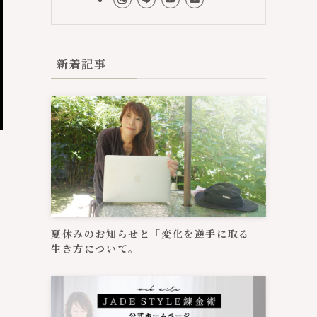
新着記事
夏休みのお知らせと「変化を逆手に取る」
生き方について。