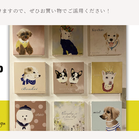
けますので、
ぜひお買い物でご活用ください！