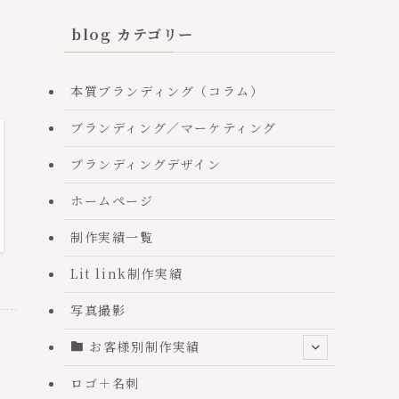
blog カテゴリー
本質ブランディング（コラム）
ブランディング／マーケティング
ブランディングデザイン
ホームページ
制作実績一覧
Lit link制作実績
写真撮影
お客様別制作実績
ロゴ＋名刺