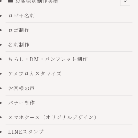
お客様別制作実績
ロゴ＋名刺
ロゴ制作
名刺制作
ちらし・DM・パンフレット制作
アメブロカスタマイズ
お客様の声
バナー制作
スマホケース（オリジナルデザイン）
LINEスタンプ