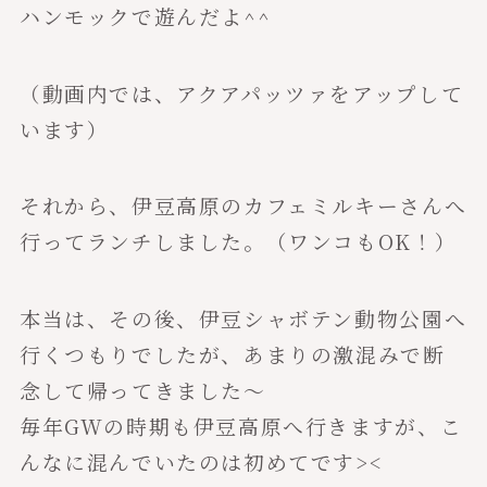
ハンモックで遊んだよ^^
（動画内では、アクアパッツァをアップして
います）
それから、伊豆高原のカフェミルキーさんへ
行ってランチしました。（ワンコもOK！）
本当は、その後、伊豆シャボテン動物公園へ
行くつもりでしたが、あまりの激混みで断
念して帰ってきました〜
毎年GWの時期も伊豆高原へ行きますが、こ
んなに混んでいたのは初めてです><