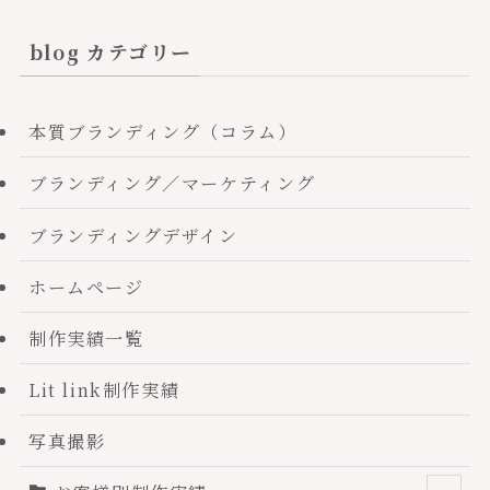
blog カテゴリー
本質ブランディング（コラム）
ブランディング／マーケティング
ブランディングデザイン
ホームページ
制作実績一覧
Lit link制作実績
写真撮影