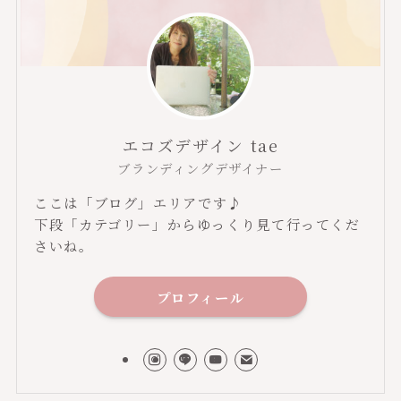
エコズデザイン tae
ブランディングデザイナー
ここは「ブログ」エリアです♪
下段「カテゴリー」からゆっくり見て行ってくだ
さいね。
プロフィール