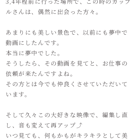
3,4年程前に行った場所で、この時のカップ
ルさんは、偶然に出会った方々。
あまりにも美しい景色で、以前にも夢中で
動画にしたんです。
本当に夢中でした。
そうしたら、その動画を見てと、お仕事の
依頼が来たんですよね。
その方とは今でも仲良くさせていただいて
います。
そして久々この大好きな映像で、編集し直
し、音も変えて再アップ⤴️
いつ見ても、何もかもがキラキラとして美