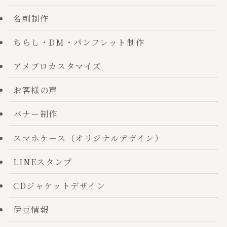
名刺制作
ちらし・DM・パンフレット制作
アメブロカスタマイズ
お客様の声
バナー制作
スマホケース（オリジナルデザイン）
LINEスタンプ
CDジャケットデザイン
伊豆情報