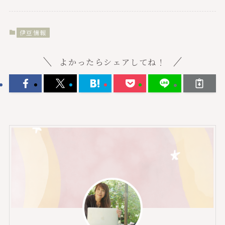
伊豆情報
よかったらシェアしてね！