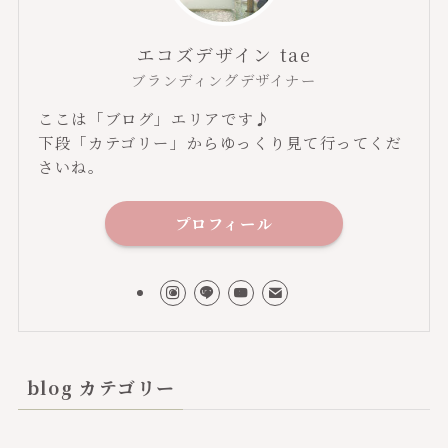
エコズデザイン tae
ブランディングデザイナー
ここは「ブログ」エリアです♪
下段「カテゴリー」からゆっくり見て行ってくだ
さいね。
プロフィール
blog カテゴリー