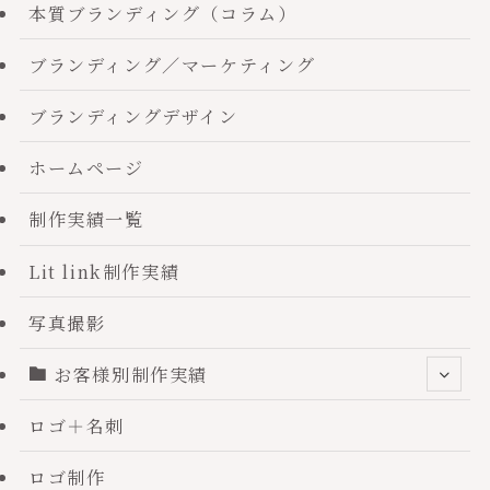
本質ブランディング（コラム）
ブランディング／マーケティング
ブランディングデザイン
ホームページ
制作実績一覧
Lit link制作実績
写真撮影
お客様別制作実績
ロゴ＋名刺
ロゴ制作