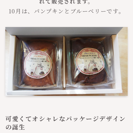
れて販売されます。
10月は、パンプキンとブルーベリーです。
可愛くてオシャレなパッケージデザイン
の誕生