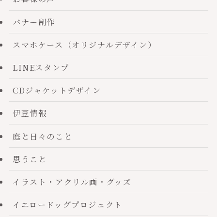
バナー制作
スマホケース（オリジナルデザイン）
LINEスタンプ
CDジャケットデザイン
伊豆情報
庭と日々のこと
思うこと
イラスト・アクリル画・グッズ
イエロードッグプロジェクト