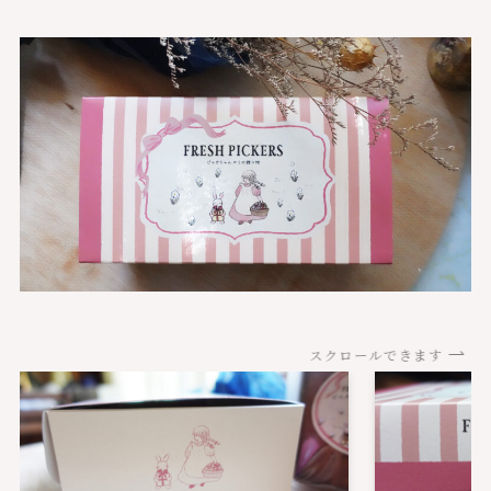
スクロールできます