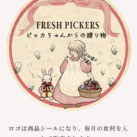
ロゴは商品シールになり、毎月の食材を入