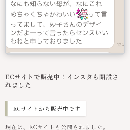
ECサイトで販売中！インスタも開設さ
れました
ECサイトから販売中です
現在は、ECサイトも公開されました。