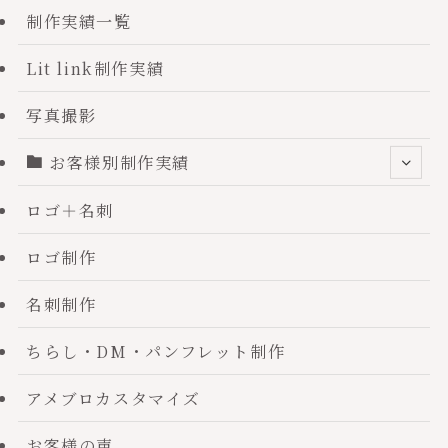
制作実績一覧
Lit link制作実績
写真撮影
お客様別制作実績
ロゴ＋名刺
ロゴ制作
名刺制作
ちらし・DM・パンフレット制作
アメブロカスタマイズ
お客様の声