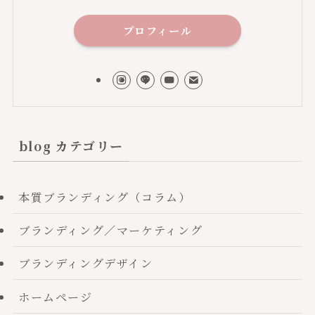
プロフィール
blog カテゴリー
本質ブランディング（コラム）
ブランディング／マーケティング
ブランディングデザイン
ホームページ