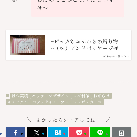
tae
せ〜
~ピッカちゃんからの贈り物
~（株）アンドパッケージ様
あわせて読みたい
制作実績
パッケージデザイン
ロゴ制作
お知らせ
キャラクターパケデザイン
フレッシュピッカーズ
よかったらシェアしてね！