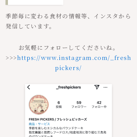
季節毎に変わる食材の情報等、インスタから
発信しています。
お気軽にフォローしてくださいね。
>>>
https://www.instagram.com/_fresh
pickers/