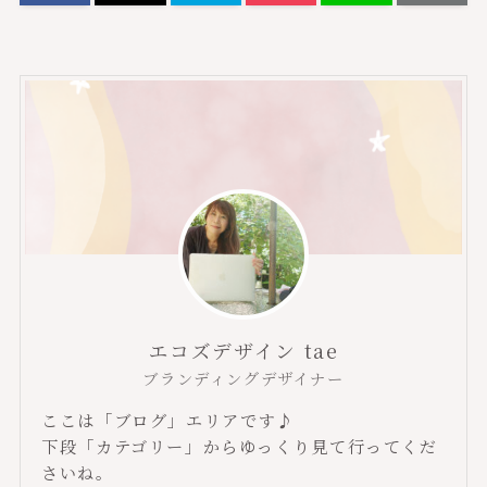
エコズデザイン tae
ブランディングデザイナー
ここは「ブログ」エリアです♪
下段「カテゴリー」からゆっくり見て行ってくだ
さいね。