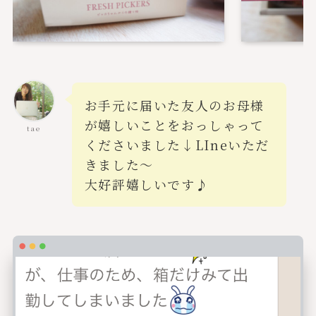
お手元に届いた友人のお母様
が嬉しいことをおっしゃって
tae
くださいました↓LIneいただ
きました〜
大好評嬉しいです♪