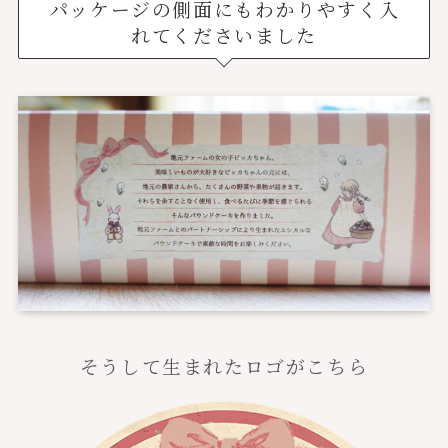
パッケージの側面にもわかりやすく入
れてくださいました
そうして生まれたロゴがこちら