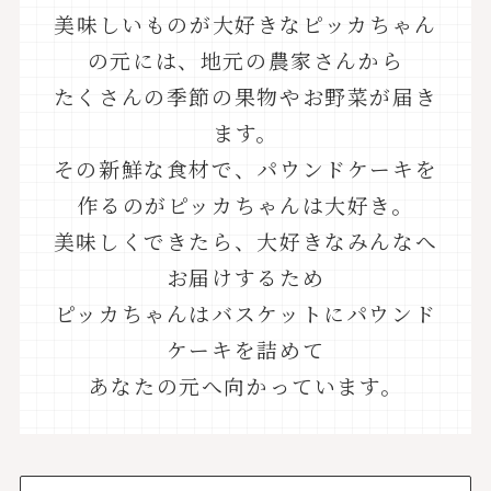
美味しいものが大好きなピッカちゃん
の元には、地元の農家さんから
たくさんの季節の果物やお野菜が届き
ます。
その新鮮な食材で、パウンドケーキを
作るのがピッカちゃんは大好き。
美味しくできたら、大好きなみんなへ
お届けするため
ピッカちゃんはバスケットにパウンド
ケーキを詰めて
あなたの元へ向かっています。