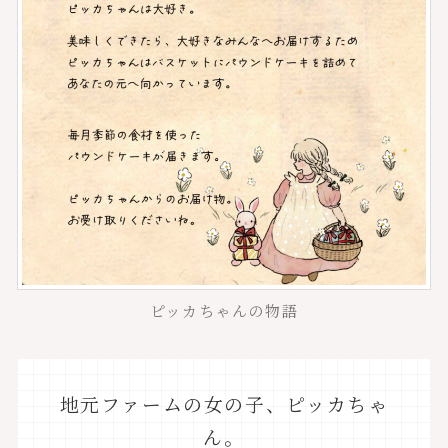
ピッカちゃんの物語
地元ファームの女の子、ピッカちゃ
ん。