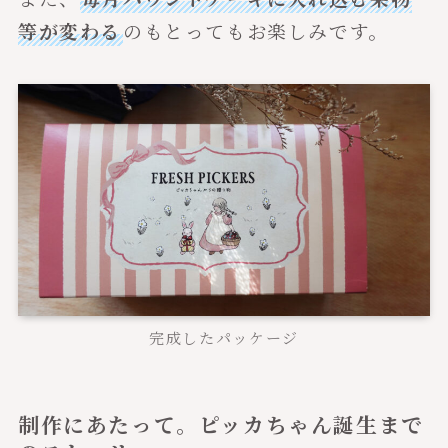
等が変わる
のもとってもお楽しみです。
完成したパッケージ
制作にあたって。ピッカちゃん誕生まで