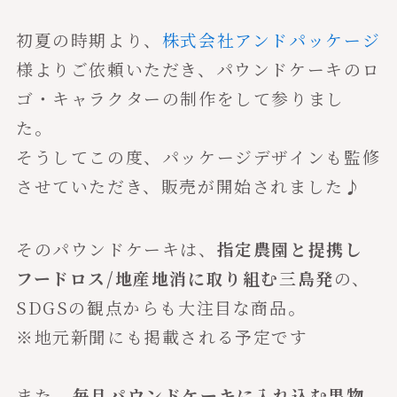
初夏の時期より、
株式会社アンドパッケージ
様よりご依頼いただき、パウンドケーキのロ
ゴ・キャラクターの制作をして参りまし
た。
そうしてこの度、パッケージデザインも監修
させていただき、販売が開始されました♪
そのパウンドケーキは、
指定農園と提携し
フードロス/地産地消に取り組む三島発
の、
SDGSの観点からも大注目な商品。
※地元新聞にも掲載される予定です
また、
毎月パウンドケーキに入れ込む果物