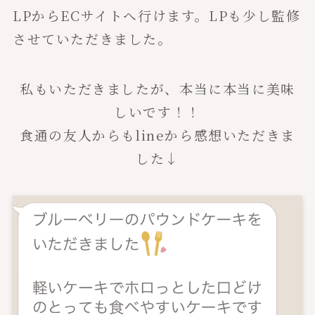
LPからECサイトへ行けます。LPも少し監修
させていただきました。
私もいただきましたが、本当に本当に美味
しいです！！
食通の友人からもlineから感想いただきま
した↓