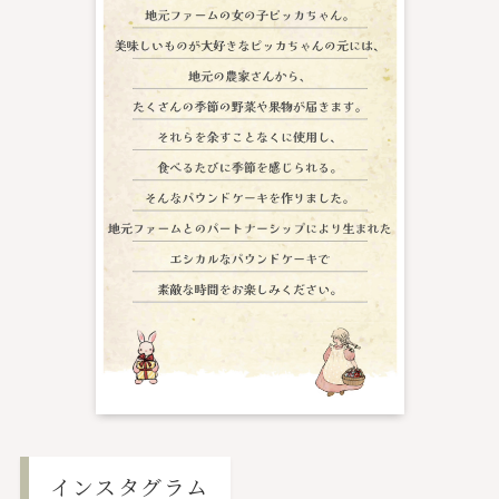
インスタグラム