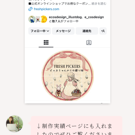
↓制作実績ページにも入れま
したのでぜひご覧くださいま