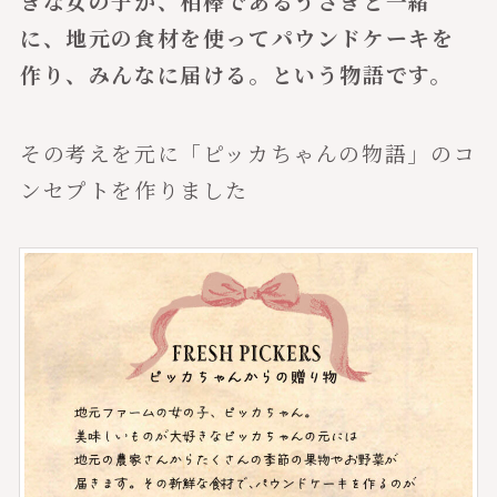
きな女の子が、相棒であるうさぎと一緒
に、地元の食材を使ってパウンドケーキを
作り、みんなに届ける。という物語です。
その考えを元に「ピッカちゃんの物語」のコ
ンセプトを作りました