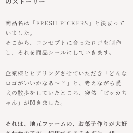
のストーリー
商品名は「FRESH PICKERS」と決まって
いました。
そこから、コンセプトに合ったロゴを制作
し、それを商品シールにしていきます。
企業様とヒアリングさせていただき「どんな
ロゴがいいかなあ〜？」と、考えながら愛
犬の散歩をしていたところ、突然「ピッカち
ゃん」が閃きました。
それは、地元ファームの、お菓子作りが大好