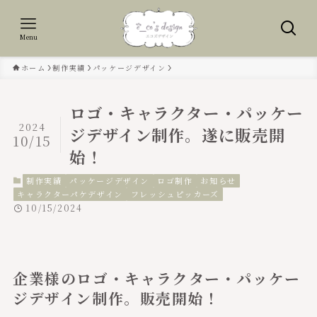
Menu
ホーム
制作実績
パッケージデザイン
ロゴ・キャラクター・パッケー
2024
ジデザイン制作。遂に販売開
10/15
始！
制作実績
パッケージデザイン
ロゴ制作
お知らせ
キャラクターパケデザイン
フレッシュピッカーズ
10/15/2024
企業様のロゴ・キャラクター・パッケー
ジデザイン制作。販売開始！