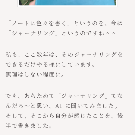
「ノートに色々を書く」というのを、今は
「ジャーナリング」というのですね＾＾
私も、ここ数年は、そのジャーナリングを
できるだけやる様にしています。
無理はしない程度に。
でも、あらためて「ジャーナリング」てな
んだろ〜と思い、AI に聞いてみました。
そして、そこから自分が感じたことを、後
半で書きました。