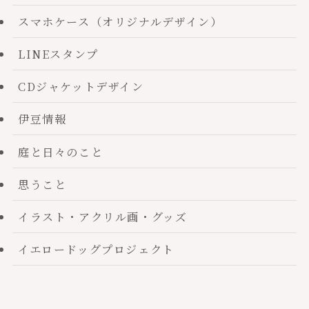
スマホケース（オリジナルデザイン）
LINEスタンプ
CDジャケットデザイン
伊豆情報
庭と日々のこと
思うこと
イラスト・アクリル画・グッズ
イエロードッグプロジェクト