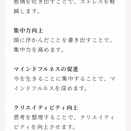
感情を吐き出すことで、ストレスを軽
減します。
集中力向上
頭に浮かんだことを書き出すことで、
集中力を高めます。
マインドフルネスの促進
今を生きることに集中することで、マ
インドフルネスを深めます。
クリエイティビティ向上
思考を整理することで、クリエイティ
ビティを向上させます。