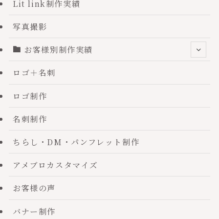
Lit link制作実績
写真撮影
お客様別制作実績
ロゴ＋名刺
ロゴ制作
名刺制作
ちらし・DM・パンフレット制作
アメブロカスタマイズ
お客様の声
バナー制作