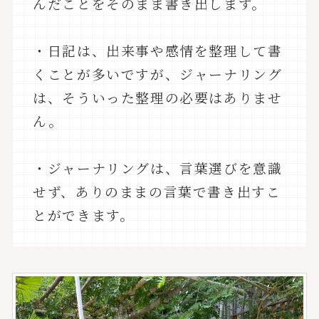
んだことをそのまま書き出します。
・日記は、出来事や感情を整理して書
くことが多いですが、ジャーナリング
は、そういった整理の必要はありませ
ん。
・ジャーナリングは、言葉選びを意識
せず、ありのままの言葉で書き出すこ
とができます。