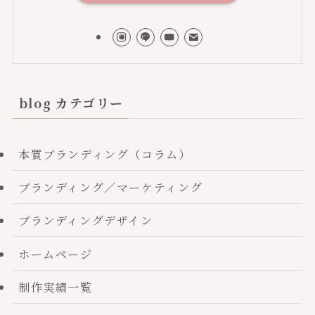
blog カテゴリー
本質ブランディング（コラム）
ブランディング／マーケティング
ブランディングデザイン
ホームページ
制作実績一覧