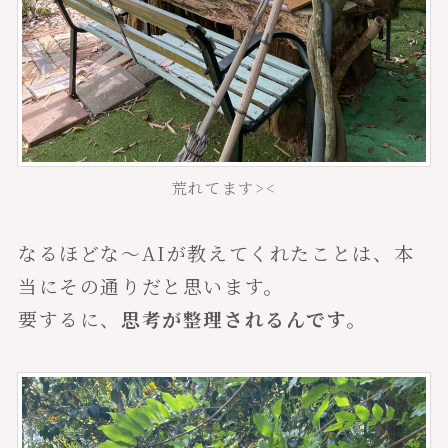
荒れてます><
なるほどな〜AIが教えてくれたことは、本
当にその通りだと思います。
要するに、
思考が整理されるんです。