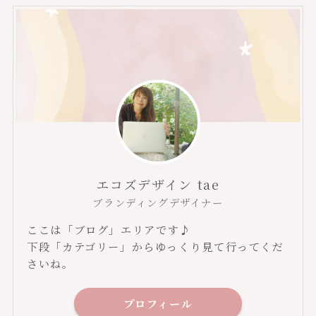
エコズデザイン tae
ブランディングデザイナー
ここは「ブログ」エリアです♪
下段「カテゴリー」からゆっくり見て行ってくだ
さいね。
プロフィール