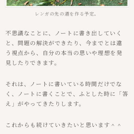
レンガの先の道を作る予定。
不思議なことに、ノートに書き出していく
と、問題の解決ができたり、今までとは違
う視点から、自分の本当の思いや理想を発
見したりできます。
それは、ノートに書いている時間だけでな
く、ノートに書くことで、ふとした時に「答
え」がやってきたりします。
これからも続けていきたいと思います＾＾