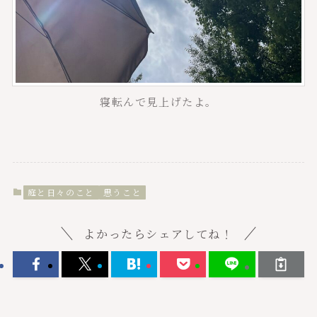
寝転んで見上げたよ。
庭と日々のこと
思うこと
よかったらシェアしてね！