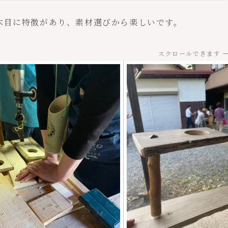
木目に特徴があり、素材選びから楽しいです。
スクロールできます