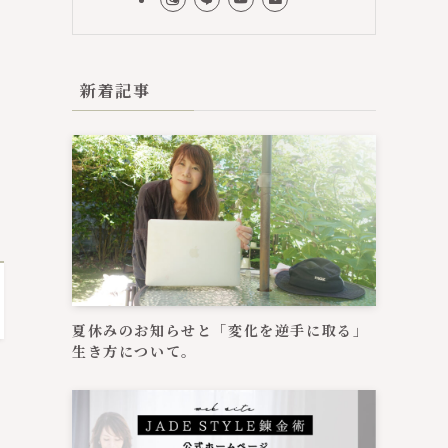
新着記事
夏休みのお知らせと「変化を逆手に取る」
生き方について。