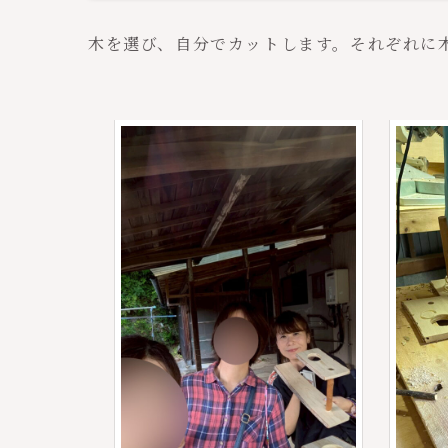
木を選び、自分でカットします。それぞれに