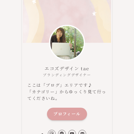
。
エコズデザイン tae
ブランディングデザイナー
ここは「ブログ」エリアです♪
「カテゴリー」からゆっくり見て行っ
てくださいね。
プロフィール