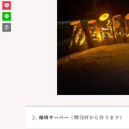
2,
珈琲サーバー
（間伐材から作ります）