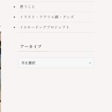
思うこと
イラスト・アクリル画・グッズ
イエロードッグプロジェクト
アーカイブ
ア
ー
カ
イ
ブ