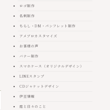
ロゴ制作
名刺制作
ちらし・DM・パンフレット制作
アメブロカスタマイズ
お客様の声
バナー制作
スマホケース（オリジナルデザイン）
LINEスタンプ
CDジャケットデザイン
伊豆情報
庭と日々のこと