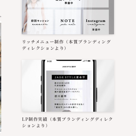
リッチメニュー制作（本質ブランディング
ディレクションより）
LP制作実績（本質ブランディングディレク
ションより）