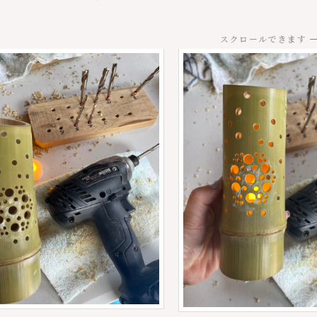
スクロールできます