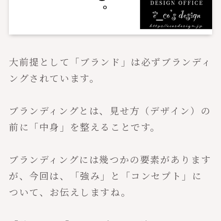
大前提として「ブランド」は必ずブランディ
ングされています。
ブランディングとは、見せ方（デザイン）の
前に「中身」を整えることです。
ブランディングには幾つかの要素があります
が、今回は、「強み」と「コンセプト」に
ついて、お伝えしますね。