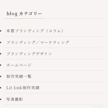
blog カテゴリー
本質ブランディング（コラム）
ブランディング／マーケティング
ブランディングデザイン
ホームページ
制作実績一覧
Lit link制作実績
写真撮影