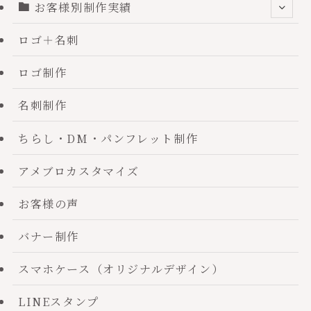
お客様別制作実績
ロゴ＋名刺
ロゴ制作
名刺制作
ちらし・DM・パンフレット制作
アメブロカスタマイズ
お客様の声
バナー制作
スマホケース（オリジナルデザイン）
LINEスタンプ