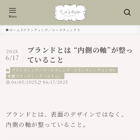
Menu
ホーム
ブランディング／マーケティング
ブランドとは “内側の軸”が整っ
2025
6/17
ていること
ブランディング／マーケティング
ブランディングコンサル
本質ブランディング（コラム）
06/05/2025
06/17/2025
ブランドとは、表面のデザインではなく、
内側の軸が整っていること。