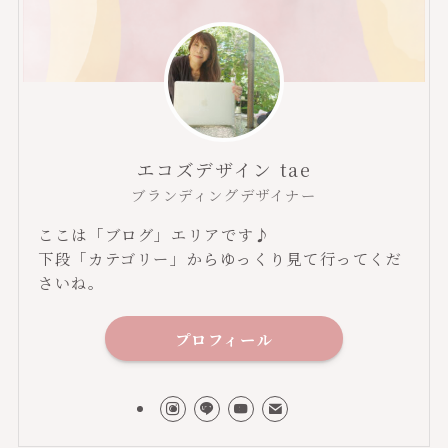
エコズデザイン tae
ブランディングデザイナー
ここは「ブログ」エリアです♪
下段「カテゴリー」からゆっくり見て行ってくだ
さいね。
プロフィール