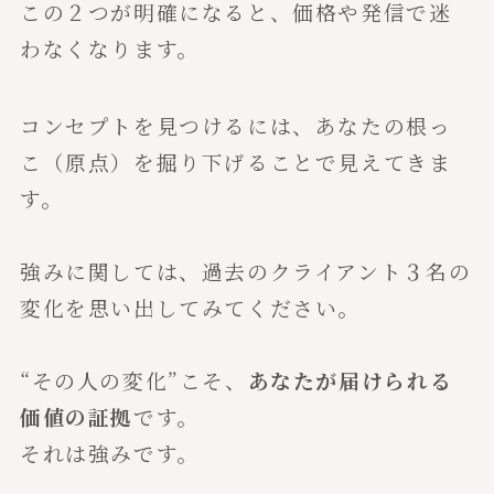
この２つが明確になると、価格や発信で迷
わなくなります。
コンセプトを見つけるには、あなたの根っ
こ（原点）を掘り下げることで見えてきま
す。
強みに関しては、過去のクライアント３名の
変化を思い出してみてください。
“その人の変化”こそ、
あなたが届けられる
価値の証拠
です。
それは強みです。