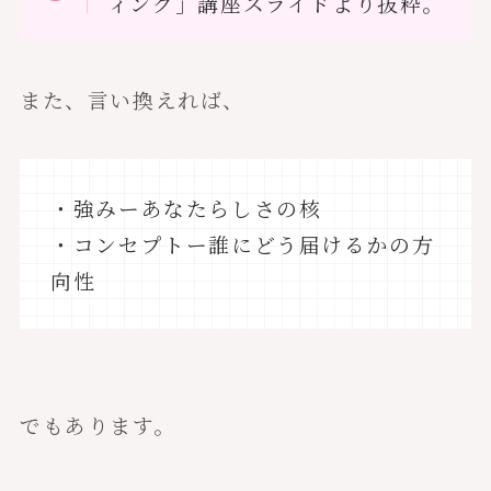
ィング」講座スライドより抜粋。
また、言い換えれば、
・強みーあなたらしさの核
・コンセプトー誰にどう届けるかの方
向性
でもあります。