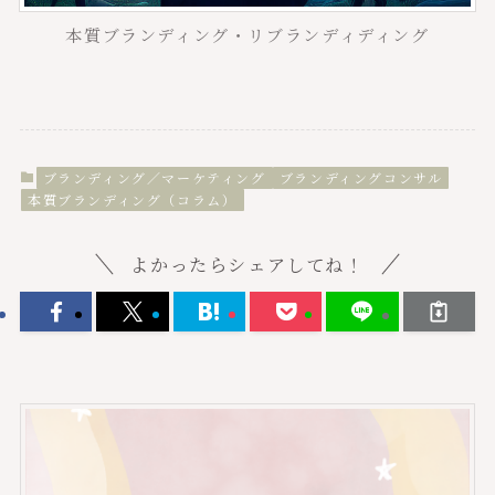
本質ブランディング・リブランディディング
ブランディング／マーケティング
ブランディングコンサル
本質ブランディング（コラム）
よかったらシェアしてね！