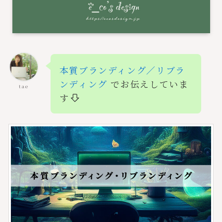
本質ブランディング／リブラ
ンディング
でお伝えしていま
tae
す