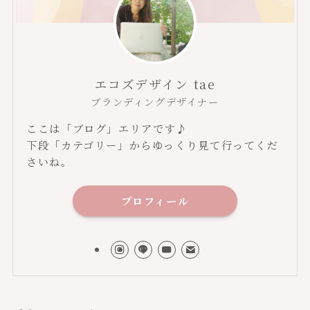
エコズデザイン tae
ブランディングデザイナー
ここは「ブログ」エリアです♪
下段「カテゴリー」からゆっくり見て行ってくだ
さいね。
プロフィール