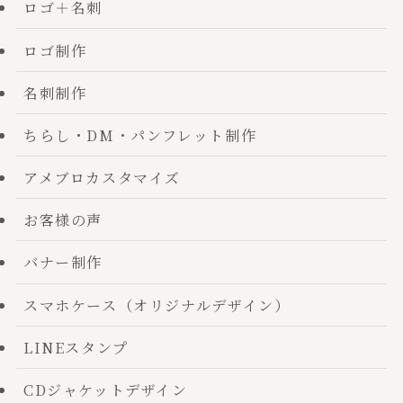
ロゴ＋名刺
ロゴ制作
名刺制作
ちらし・DM・パンフレット制作
アメブロカスタマイズ
お客様の声
バナー制作
スマホケース（オリジナルデザイン）
LINEスタンプ
CDジャケットデザイン