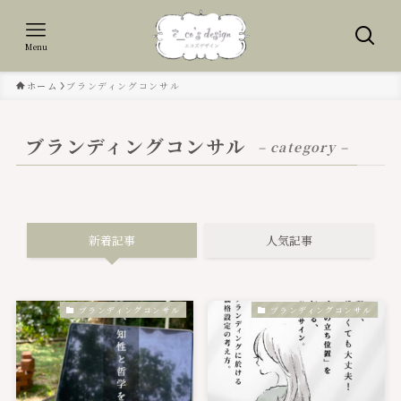
Menu
ホーム
ブランディングコンサル
ブランディングコンサル
– category –
新着記事
人気記事
ブランディングコンサル
ブランディングコンサル