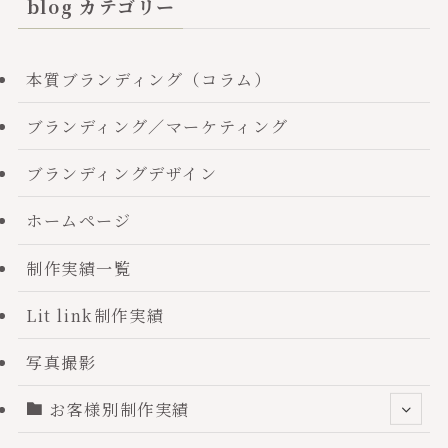
blog カテゴリー
本質ブランディング（コラム）
ブランディング／マーケティング
ブランディングデザイン
ホームページ
制作実績一覧
Lit link制作実績
写真撮影
お客様別制作実績