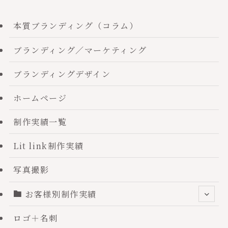
本質ブランディング（コラム）
ブランディング／マーケティング
ブランディングデザイン
ホームページ
制作実績一覧
Lit link制作実績
写真撮影
お客様別制作実績
ロゴ＋名刺