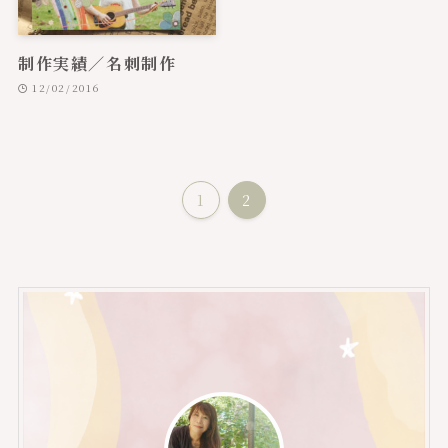
制作実績／名刺制作
12/02/2016
1
2