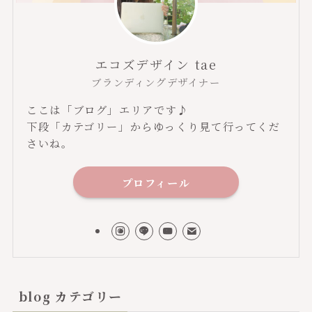
エコズデザイン tae
ブランディングデザイナー
ここは「ブログ」エリアです♪
下段「カテゴリー」からゆっくり見て行ってくだ
さいね。
プロフィール
blog カテゴリー