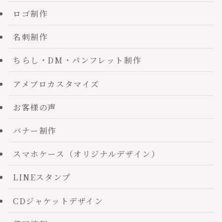
ロゴ制作
名刺制作
ちらし・DM・パンフレット制作
アメブロカスタマイズ
お客様の声
バナー制作
スマホケース（オリジナルデザイン）
LINEスタンプ
CDジャケットデザイン